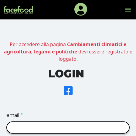
Per accedere alla pagina
Cambiamenti climatici e
agricoltura, legami e politiche
devi essere registrato e
loggato.
LOGIN
email
*