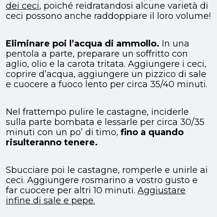
dei ceci
, poiché reidratandosi alcune varietà di
ceci possono anche raddoppiare il loro volume!
Eliminare poi l’acqua di ammollo.
In una
pentola a parte, preparare un soffritto con
aglio, olio e la carota tritata. Aggiungere i ceci,
coprire d’acqua, aggiungere un pizzico di sale
e cuocere a fuoco lento per circa 35/40 minuti.
Nel frattempo pulire le castagne, inciderle
sulla parte bombata e lessarle per circa 30/35
minuti con un po’ di timo,
fino a quando
risulteranno tenere.
Sbucciare poi le castagne, romperle e unirle ai
ceci. Aggiungere rosmarino a vostro gusto e
far cuocere per altri 10 minuti.
Aggiustare
infine di sale e pepe.